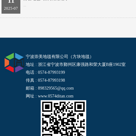
11
...
2025-07
宁波崇美地毯有限公司（方块地毯）
地址 : 浙江省宁波市鄞州区康强路和荣大厦B座1902室
电话 : 0574-87993199
传真 : 0574-87993198
邮箱 : 898329565@qq.com
网址 : www.0574ditan.com