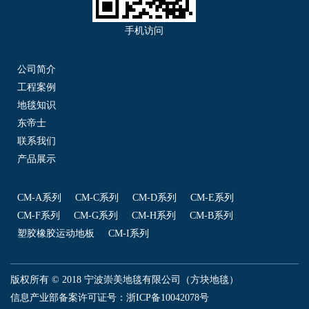
手机访问
公司简介
工程案例
地毯知识
东帝士
联系我们
产品展示
CM-A系列
CM-C系列
CM-D系列
CM-E系列
CM-F系列
CM-G系列
CM-H系列
CM-B系列
塑胶橡胶运动地板
CM-I系列
版权所有 © 2018 宁波崇美地毯有限公司（方块地毯）
信息产业部备案许可证号：
浙ICP备10042078号