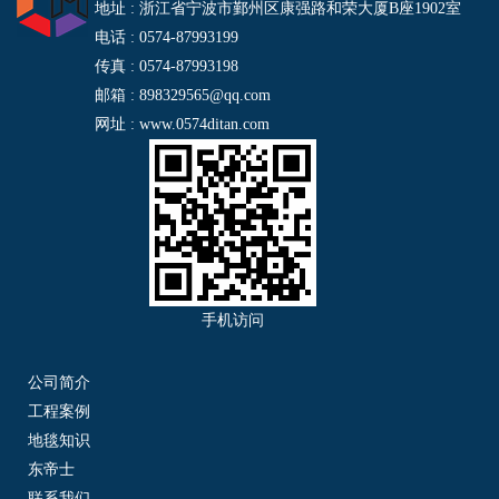
地址 : 浙江省宁波市鄞州区康强路和荣大厦B座1902室
电话 : 0574-87993199
传真 : 0574-87993198
邮箱 : 898329565@qq.com
网址 : www.0574ditan.com
手机访问
公司简介
工程案例
地毯知识
东帝士
联系我们