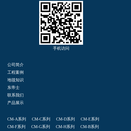
手机访问
公司简介
工程案例
地毯知识
东帝士
联系我们
产品展示
CM-A系列
CM-C系列
CM-D系列
CM-E系列
CM-F系列
CM-G系列
CM-H系列
CM-B系列