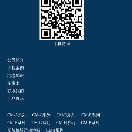
手机访问
公司简介
工程案例
地毯知识
东帝士
联系我们
产品展示
CM-A系列
CM-C系列
CM-D系列
CM-E系列
CM-F系列
CM-G系列
CM-H系列
CM-B系列
塑胶橡胶运动地板
CM-I系列