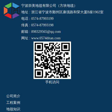
宁波崇美地毯有限公司（方块地毯）
地址 : 浙江省宁波市鄞州区康强路和荣大厦B座1902室
电话 : 0574-87993199
传真 : 0574-87993198
邮箱 : 898329565@qq.com
网址 : www.0574ditan.com
手机访问
公司简介
工程案例
地毯知识