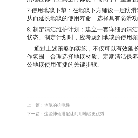
使用地毯下垫：在地毯下方铺设一层防滑
7.
从而延长地毯的使用寿命。选择具有防滑功
制定清洁维护计划：建立一套详细的清洁
8.
状态。制定计划时，应考虑到地毯的使用频
通过上述策略的实施，不仅可以有效延
作氛围。合理选择地毯材质、定期清洁保养
公地毯使用便捷的关键步骤。
上一篇：
地毯的抗电性
下一篇：
这些神仙搭配让商用地毯更优秀