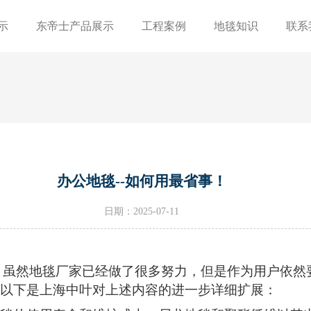
示
东帝士产品展示
工程案例
地毯知识
联系
办公地毯--如何用最省事！
日期：2025-07-11
，虽然地毯厂家已经做了很多努力，但是作为用户依然
以下是上海中叶对上述内容的进一步详细扩展：