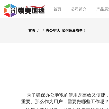
首页
公司简介
产品展
首页
办公地毯--如何用最省事！
为了确保办公地毯的使用既高效又便捷
重要。那么作为用户，需要做哪些工作呢？