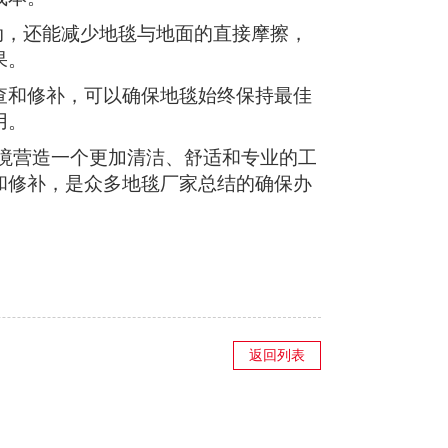
动，还能减少地毯与地面的直接摩擦，
果。
查和修补，可以确保地毯始终保持最佳
用。
境营造一个更加清洁、舒适和专业的工
和修补，是众多地毯厂家总结的确保办
返回列表