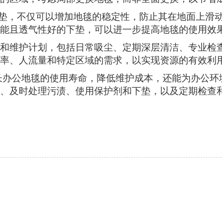
垫，不仅可以增加地毯的稳定性，防止其在地面上滑
能且透气性好的下垫，可以进一步提高地毯的使用效
和维护计划，包括日常吸尘、定期深层清洁、专业检
率、人流量和特定区域的需求，以实现资源的有效利
长办公地毯的使用寿命，降低维护成本，还能为办公环
、及时处理污渍、使用保护剂和下垫，以及定期检查