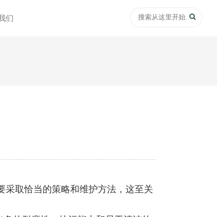
我们
要采取恰当的策略和维护方法，这至关