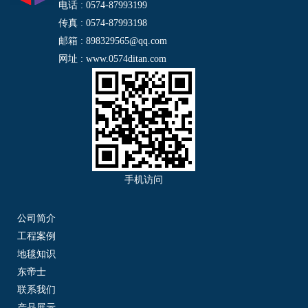
电话 : 0574-87993199
传真 : 0574-87993198
邮箱 : 898329565@qq.com
网址 : www.0574ditan.com
手机访问
公司简介
工程案例
地毯知识
东帝士
联系我们
产品展示