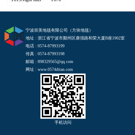
宁波崇美地毯有限公司（方块地毯）
地址 : 浙江省宁波市鄞州区康强路和荣大厦B座1902室
电话 : 0574-87993199
传真 : 0574-87993198
邮箱 : 898329565@qq.com
网址 : www.0574ditan.com
手机访问