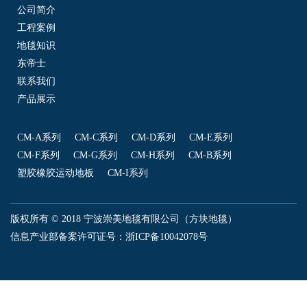
公司简介
工程案例
地毯知识
东帝士
联系我们
产品展示
CM-A系列
CM-C系列
CM-D系列
CM-E系列
CM-F系列
CM-G系列
CM-H系列
CM-B系列
塑胶橡胶运动地板
CM-I系列
版权所有 © 2018 宁波崇美地毯有限公司（方块地毯）
信息产业部备案许可证号：
浙ICP备10042078号