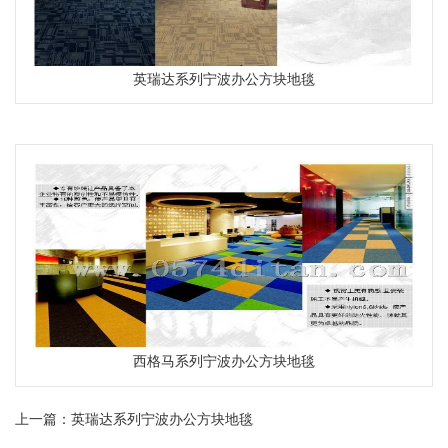
英瑞达系列宁波办公方块地毯
CM-H系列
西格马系列宁波办公方块地毯
CM-H系列
上一篇：
英瑞达系列宁波办公方块地毯