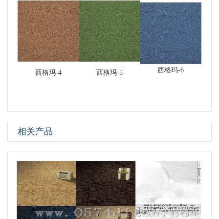
西格玛-6
西格玛-4
西格玛-5
相关产品