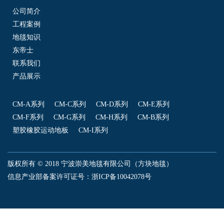
公司简介
工程案例
地毯知识
东帝士
联系我们
产品展示
CM-A系列
CM-C系列
CM-D系列
CM-E系列
CM-F系列
CM-G系列
CM-H系列
CM-B系列
塑胶橡胶运动地板
CM-I系列
版权所有 © 2018 宁波崇美地毯有限公司（方块地毯）
信息产业部备案许可证号：
浙ICP备10042078号