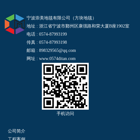
宁波崇美地毯有限公司（方块地毯）
地址 : 浙江省宁波市鄞州区康强路和荣大厦B座1902室
电话 : 0574-87993199
传真 : 0574-87993198
邮箱 : 898329565@qq.com
网址 : www.0574ditan.com
手机访问
公司简介
工程案例