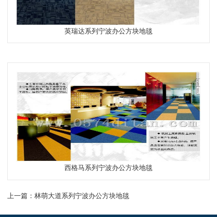
英瑞达系列宁波办公方块地毯
CM-H系列
西格马系列宁波办公方块地毯
CM-H系列
上一篇：
林萌大道系列宁波办公方块地毯