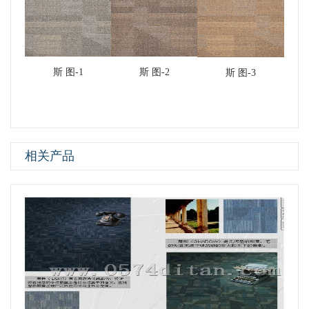
斯 图-1
斯 图-2
斯 图-3
相关产品