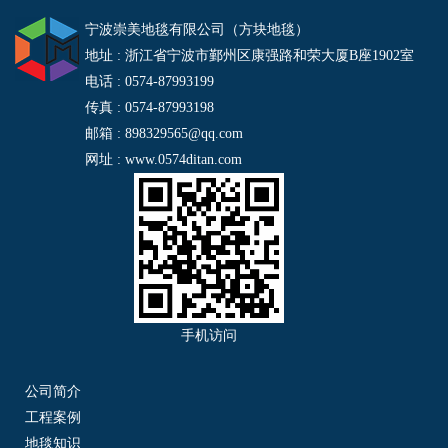
宁波崇美地毯有限公司（方块地毯）
地址 : 浙江省宁波市鄞州区康强路和荣大厦B座1902室
电话 : 0574-87993199
传真 : 0574-87993198
邮箱 : 898329565@qq.com
网址 : www.0574ditan.com
手机访问
公司简介
工程案例
地毯知识