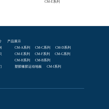
CM-E系列
介
产品展示
例
CM-A系列
CM-C系列
CM-D系列
识
CM-E系列
CM-F系列
CM-G系列
CM-H系列
CM-B系列
们
塑胶橡胶运动地板
CM-I系列