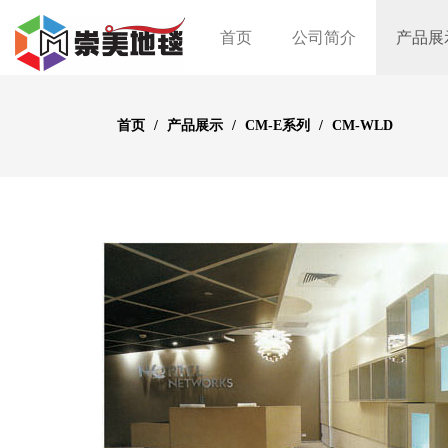
首页
公司简介
产品展
首页
产品展示
CM-E系列
CM-WLD